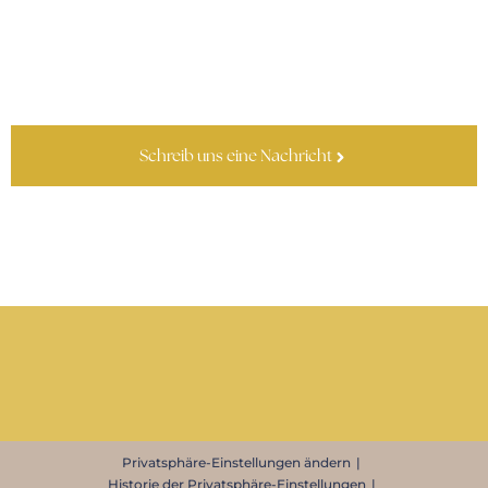
Schreib uns eine Nachricht
Privatsphäre-Einstellungen ändern
Historie der Privatsphäre-Einstellungen