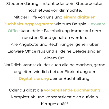
Steuererklärung ansteht oder dein Steuerberater
noch etwas von dir möchte.
Mit der Hilfe von uns und
einem digitalen
Buchhaltungsprogramm
wie zum Beispiel
Lexware
Office
kann deine Buchhaltung immer auf dem
neusten Stand gehalten werden.
Alle Angebote und Rechnungen gehen über
Lexware Office raus und all deine Belege sind an
einem Ort.
Natürlich kannst du das auch alleine machen, gerne
begleiten wir dich bei der Einrichtung der
Digitalisierung
deiner Buchhaltung.
Oder du gibst die
vorbereitende Buchhaltung
komplett ab und konzentrierst dich auf dein
Kerngeschäft!