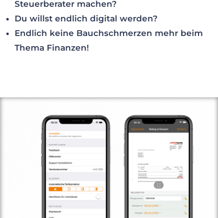
Steuerberater machen?
Du willst endlich digital werden?
Endlich keine Bauchschmerzen mehr beim
Thema Finanzen!