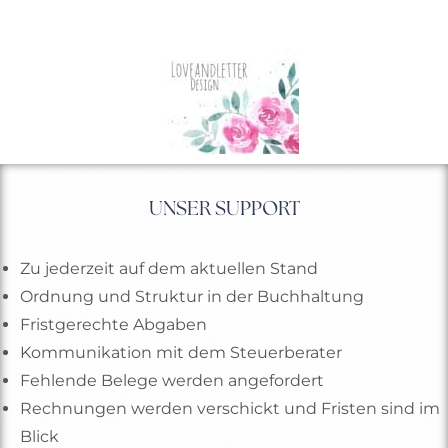
UNSER SUPPORT
Zu jederzeit auf dem aktuellen Stand
Ordnung und Struktur in der Buchhaltung
Fristgerechte Abgaben
Kommunikation mit dem Steuerberater
Fehlende Belege werden angefordert
Rechnungen werden verschickt und Fristen sind im
Blick