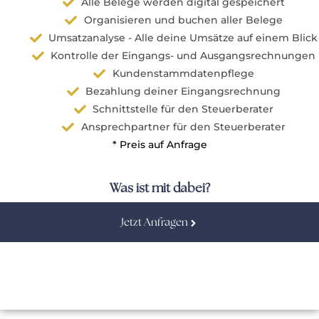
Alle Belege werden digital gespeichert
Organisieren und buchen aller Belege
Umsatzanalyse - Alle deine Umsätze auf einem Blick
Kontrolle der Eingangs- und Ausgangsrechnungen
Kundenstammdatenpflege
Bezahlung deiner Eingangsrechnung
Schnittstelle für den Steuerberater
Ansprechpartner für den Steuerberater
* Preis auf Anfrage
Was ist mit dabei?
Jetzt Anfragen