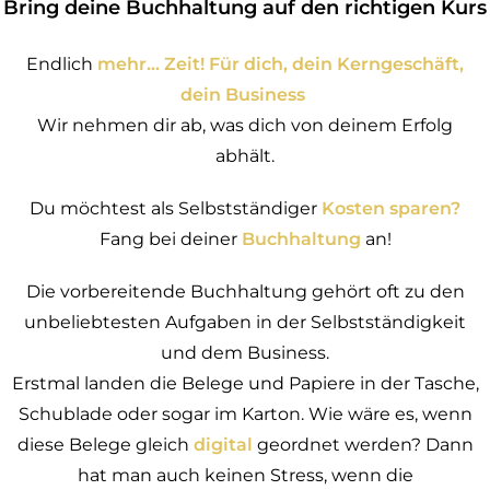
Bring deine Buchhaltung auf den richtigen Kurs
Endlich
mehr… Zeit! Für dich, dein Kerngeschäft,
dein Business
Wir nehmen dir ab, was dich von deinem Erfolg
abhält.
Du möchtest als Selbstständiger
Kosten sparen?
Fang bei deiner
Buchhaltung
an!
Die vorbereitende Buchhaltung gehört oft zu den
unbeliebtesten Aufgaben in der Selbstständigkeit
und dem Business.
Erstmal landen die Belege und Papiere in der Tasche,
Schublade oder sogar im Karton. Wie wäre es, wenn
diese Belege gleich
digital
geordnet werden? Dann
hat man auch keinen Stress, wenn die