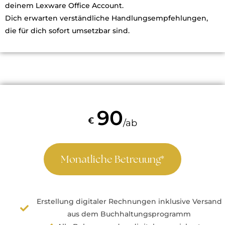
deinem Lexware Office Account.
Dich erwarten verständliche Handlungsempfehlungen,
die für dich sofort umsetzbar sind.
90
€
/ab
Monatliche Betreuung*
Erstellung digitaler Rechnungen inklusive Versand
aus dem Buchhaltungsprogramm