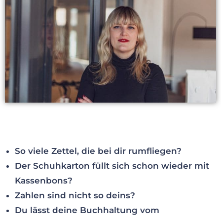
So viele Zettel, die bei dir rumfliegen?
Der Schuhkarton füllt sich
schon
wieder mit
Kassenbons?
Zahlen sind nicht so deins?
Du lässt deine Buchhaltung vom