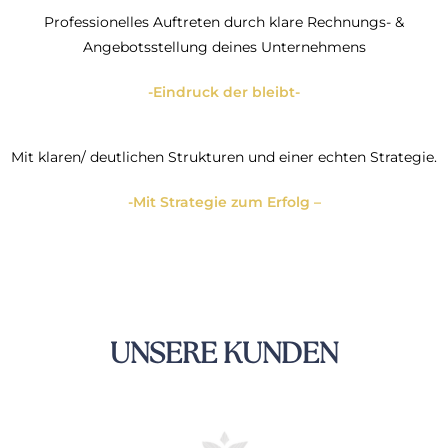
Professionelles Auftreten durch klare Rechnungs- &
Angebotsstellung deines Unternehmens
-Eindruck der bleibt-
Mit klaren/ deutlichen Strukturen und einer echten Strategie.
-Mit Strategie zum Erfolg –
UNSERE KUNDEN