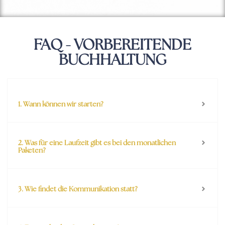
FAQ - VORBEREITENDE
BUCHHALTUNG
1. Wann können wir starten?
2. Was für eine Laufzeit gibt es bei den monatlichen
Paketen?
3. Wie findet die Kommunikation statt?