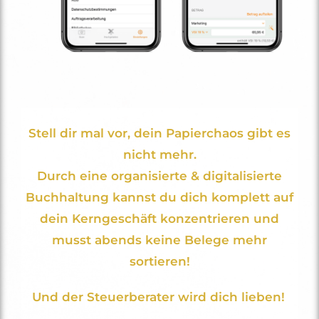
Stell dir mal vor, dein Papierchaos gibt es
nicht mehr.
Durch eine organisierte & digitalisierte
Buchhaltung kannst du dich komplett auf
dein Kerngeschäft konzentrieren und
musst abends keine Belege mehr
sortieren!
Und der Steuerberater wird dich lieben!