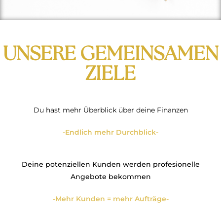
UNSERE GEMEINSAMEN
ZIELE
Du hast mehr Überblick über deine Finanzen
-Endlich mehr Durchblick-
Deine potenziellen Kunden werden profesionelle
Angebote bekommen
-Mehr Kunden = mehr Aufträge-