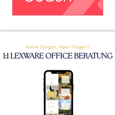
Keine Sorgen, Aber Fragen?
1:1 LEXWARE OFFICE BERATUNG