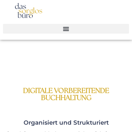
DIGITALE VORBEREITENDE
BUCHHALTUNG
Organisiert und Strukturiert