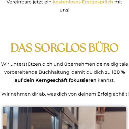
Vereinbare jetzt ein
kostenloses Erstgespräch
mit
uns!
DAS SORGLOS BÜRO
Wir unterstützen dich und übernehmen deine digitale
vorbereitende Buchhaltung, damit du dich zu
100 %
auf dein Kerngeschäft fokussieren
kannst.
Wir nehmen dir ab, was dich von deinem
Erfolg
abhält!