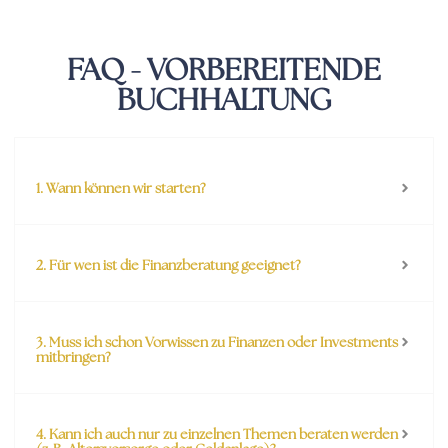
FAQ - VORBEREITENDE
BUCHHALTUNG
1. Wann können wir starten?
2. Für wen ist die Finanzberatung geeignet?
3. Muss ich schon Vorwissen zu Finanzen oder Investments
mitbringen?
4. Kann ich auch nur zu einzelnen Themen beraten werden