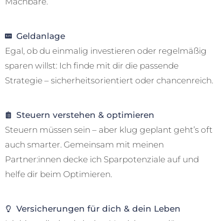
Machbare.
Geldanlage
Egal, ob du einmalig investieren oder regelmäßig
sparen willst: Ich finde mit dir die passende
Strategie – sicherheitsorientiert oder chancenreich.
Steuern verstehen & optimieren
Steuern müssen sein – aber klug geplant geht’s oft
auch smarter. Gemeinsam mit meinen
Partner:innen decke ich Sparpotenziale auf und
helfe dir beim Optimieren.
Versicherungen für dich & dein Leben