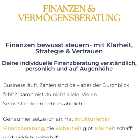
FINANZEN &
VERMÖGENSBERATUNG
Finanzen bewusst steuern- mit Klarheit,
Strategie & Vertrauen
Deine individuelle Finanzberatung verständlich,
persönlich und auf Augenhöhe
Business läuft, Zahlen sind da – aber der Durchblick
fehlt? Damit bist du nicht allein. Vielen
Selbstständigen geht es ähnlich.
Genau hier setze ich an: mit
strukturierter
Finanzberatung,
die
Sicherheit
gibt,
Klarheit
schafft
und wirklich weiterhilft.