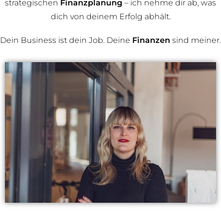
strategischen
Finanzplanung
– ich nehme dir ab, was
dich von deinem Erfolg abhält.
Dein Business ist dein Job. Deine
Finanzen
sind meiner.