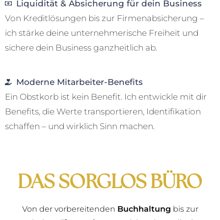
Liquidität & Absicherung für dein Business
Von Kreditlösungen bis zur Firmenabsicherung –
ich stärke deine unternehmerische Freiheit und
sichere dein Business ganzheitlich ab.
Moderne Mitarbeiter-Benefits
Ein Obstkorb ist kein Benefit. Ich entwickle mit dir
Benefits, die Werte transportieren, Identifikation
schaffen – und wirklich Sinn machen.
DAS SORGLOS BÜRO
Von der vorbereitenden
Buchhaltung
bis zur