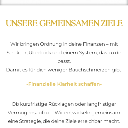
UNSERE GEMEINSAMEN ZIELE
Wir bringen Ordnung in deine Finanzen – mit
Struktur, Überblick und einem System, das zu dir
passt.
Damit es für dich weniger Bauchschmerzen gibt.
-Finanzielle Klarheit schaffen-
Ob kurzfristige Rücklagen oder langfristiger
Vermögensaufbau: Wir entwickeln gemeinsam
eine Strategie, die deine Ziele erreichbar macht.