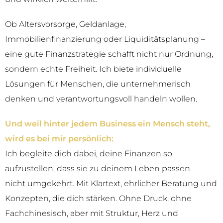
Ob Altersvorsorge, Geldanlage,
Immobilienfinanzierung oder Liquiditätsplanung –
eine gute Finanzstrategie schafft nicht nur Ordnung,
sondern echte Freiheit. Ich biete individuelle
Lösungen für Menschen, die unternehmerisch
denken und verantwortungsvoll handeln wollen.
Und weil hinter jedem Business ein Mensch steht,
wird es bei mir persönlich:
Ich begleite dich dabei, deine Finanzen so
aufzustellen, dass sie zu deinem Leben passen –
nicht umgekehrt. Mit Klartext, ehrlicher Beratung und
Konzepten, die dich stärken. Ohne Druck, ohne
Fachchinesisch, aber mit Struktur, Herz und