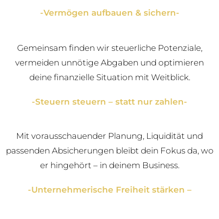
-Vermögen aufbauen & sichern-
Gemeinsam finden wir steuerliche Potenziale,
vermeiden unnötige Abgaben und optimieren
deine finanzielle Situation mit Weitblick.
-Steuern steuern – statt nur zahlen-
Mit vorausschauender Planung, Liquidität und
passenden Absicherungen bleibt dein Fokus da, wo
er hingehört – in deinem Business.
-Unternehmerische Freiheit stärken –