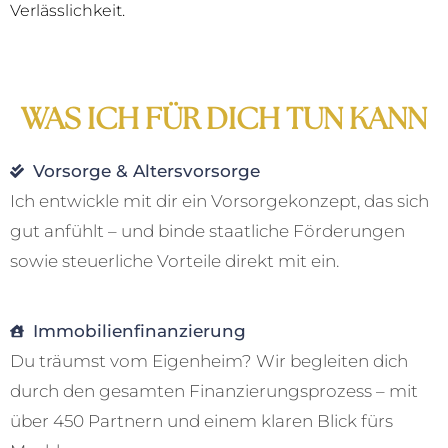
Verlässlichkeit.
WAS ICH FÜR DICH TUN KANN
Vorsorge & Altersvorsorge
Ich entwickle mit dir ein Vorsorgekonzept, das sich
gut anfühlt – und binde staatliche Förderungen
sowie steuerliche Vorteile direkt mit ein.
Immobilienfinanzierung
Du träumst vom Eigenheim? Wir begleiten dich
durch den gesamten Finanzierungsprozess – mit
über 450 Partnern und einem klaren Blick fürs