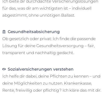
Ich biete dir durchdachte Versicherungslösungen
für das, was dir am wichtigsten ist – individuell
abgestimmt, ohne unnötigen Ballast.
Gesundheitsabsicherung
Ob gesetzlich oder privat: Ich finde die passende
Lösung für deine Gesundheitsversorgung – fair,
transparent und nachhaltig gedacht.
Sozialversicherungen verstehen
Ich helfe dir dabei, deine Pflichten zu kennen – und
deine Möglichkeiten zu nutzen. Krankenkasse,
Rente, freiwillig oder pflichtig? Ich kläre das mit dir.